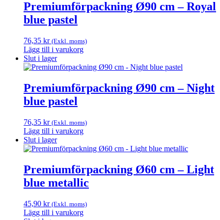
Premiumförpackning Ø90 cm – Royal
blue pastel
76,35
kr
(Exkl. moms)
Lägg till i varukorg
Slut i lager
Premiumförpackning Ø90 cm – Night
blue pastel
76,35
kr
(Exkl. moms)
Lägg till i varukorg
Slut i lager
Premiumförpackning Ø60 cm – Light
blue metallic
45,90
kr
(Exkl. moms)
Lägg till i varukorg