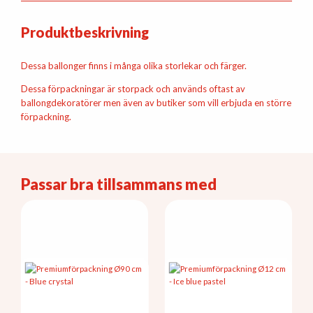
Produktbeskrivning
Dessa ballonger finns i många olika storlekar och färger.
Dessa förpackningar är storpack och används oftast av
ballongdekoratörer men även av butiker som vill erbjuda en större
förpackning.
Passar bra tillsammans med