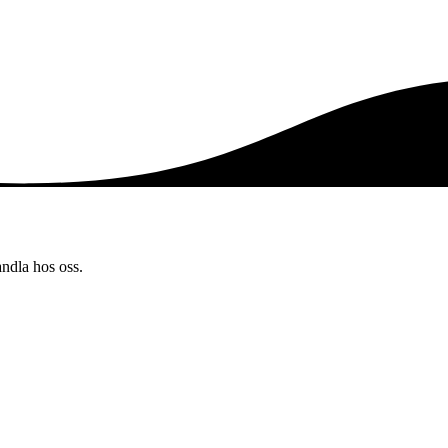
andla hos oss.