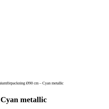
iumförpackning Ø90 cm – Cyan metallic
Cyan metallic