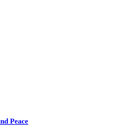
nd Peace