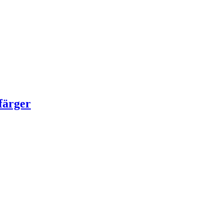
färger