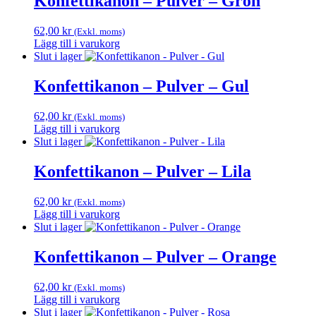
Konfettikanon – Pulver – Grön
62,00
kr
(Exkl. moms)
Lägg till i varukorg
Slut i lager
Konfettikanon – Pulver – Gul
62,00
kr
(Exkl. moms)
Lägg till i varukorg
Slut i lager
Konfettikanon – Pulver – Lila
62,00
kr
(Exkl. moms)
Lägg till i varukorg
Slut i lager
Konfettikanon – Pulver – Orange
62,00
kr
(Exkl. moms)
Lägg till i varukorg
Slut i lager