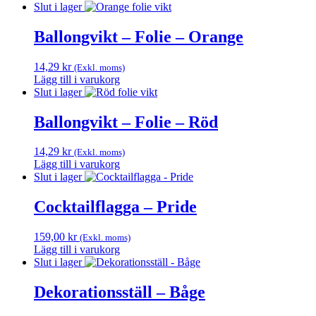
Slut i lager
Ballongvikt – Folie – Orange
14,29
kr
(Exkl. moms)
Lägg till i varukorg
Slut i lager
Ballongvikt – Folie – Röd
14,29
kr
(Exkl. moms)
Lägg till i varukorg
Slut i lager
Cocktailflagga – Pride
159,00
kr
(Exkl. moms)
Lägg till i varukorg
Slut i lager
Dekorationsställ – Båge