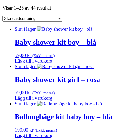
Visar 1–25 av 44 resultat
Slut i lager
Baby shower kit boy – blå
59,00
kr
(Exkl. moms)
Lägg till i varukorg
Slut i lager
Baby shower kit girl – rosa
59,00
kr
(Exkl. moms)
Lägg till i varukorg
Slut i lager
Ballongbåge kit baby boy – blå
199,00
kr
(Exkl. moms)
Lägg till i varukorg