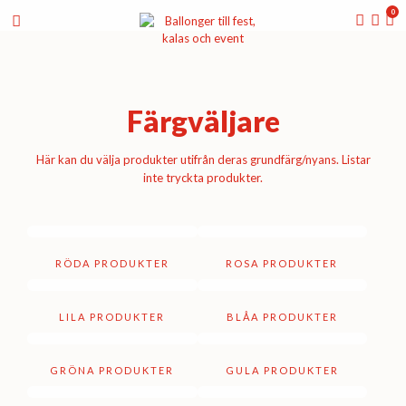
0
Färgväljare
Här kan du välja produkter utifrån deras grundfärg/nyans. Listar
inte tryckta produkter.
RÖDA PRODUKTER
ROSA PRODUKTER
LILA PRODUKTER
BLÅA PRODUKTER
GRÖNA PRODUKTER
GULA PRODUKTER