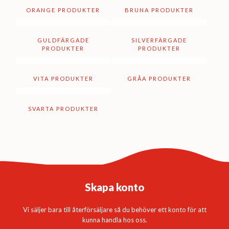
ORANGE PRODUKTER
BRUNA PRODUKTER
GULDFÄRGADE
SILVERFÄRGADE
PRODUKTER
PRODUKTER
VITA PRODUKTER
GRÅA PRODUKTER
SVARTA PRODUKTER
Skapa konto
Vi säljer bara till återförsäljare så du behöver ett konto för att
kunna handla hos oss.