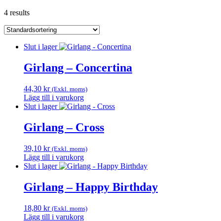
4 results
Slut i lager
Girlang – Concertina
44,30
kr
(Exkl. moms)
Lägg till i varukorg
Slut i lager
Girlang – Cross
39,10
kr
(Exkl. moms)
Lägg till i varukorg
Slut i lager
Girlang – Happy Birthday
18,80
kr
(Exkl. moms)
Lägg till i varukorg