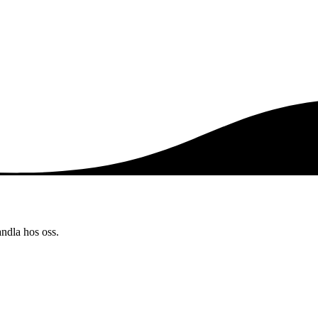
andla hos oss.