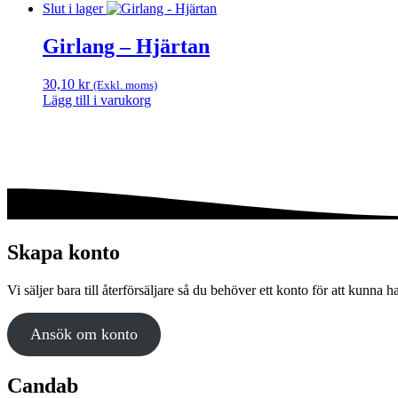
Slut i lager
Girlang – Hjärtan
30,10
kr
(Exkl. moms)
Lägg till i varukorg
Skapa konto
Vi säljer bara till återförsäljare så du behöver ett konto för att kunna h
Ansök om konto
Candab