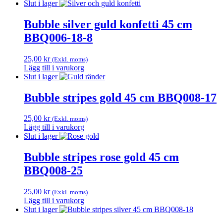
Slut i lager
Bubble silver guld konfetti 45 cm
BBQ006-18-8
25,00
kr
(Exkl. moms)
Lägg till i varukorg
Slut i lager
Bubble stripes gold 45 cm BBQ008-17
25,00
kr
(Exkl. moms)
Lägg till i varukorg
Slut i lager
Bubble stripes rose gold 45 cm
BBQ008-25
25,00
kr
(Exkl. moms)
Lägg till i varukorg
Slut i lager