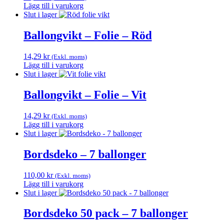
Lägg till i varukorg
Slut i lager
Ballongvikt – Folie – Röd
14,29
kr
(Exkl. moms)
Lägg till i varukorg
Slut i lager
Ballongvikt – Folie – Vit
14,29
kr
(Exkl. moms)
Lägg till i varukorg
Slut i lager
Bordsdeko – 7 ballonger
110,00
kr
(Exkl. moms)
Lägg till i varukorg
Slut i lager
Bordsdeko 50 pack – 7 ballonger