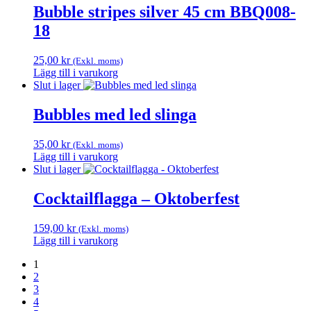
Bubble stripes silver 45 cm BBQ008-
18
25,00
kr
(Exkl. moms)
Lägg till i varukorg
Slut i lager
Bubbles med led slinga
35,00
kr
(Exkl. moms)
Lägg till i varukorg
Slut i lager
Cocktailflagga – Oktoberfest
159,00
kr
(Exkl. moms)
Lägg till i varukorg
1
2
3
4