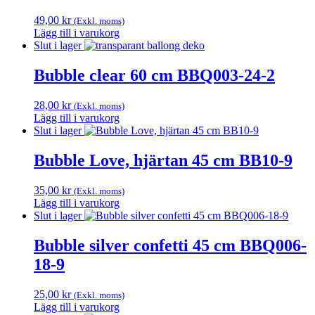
49,00
kr
(Exkl. moms)
Lägg till i varukorg
Slut i lager
Bubble clear 60 cm BBQ003-24-2
28,00
kr
(Exkl. moms)
Lägg till i varukorg
Slut i lager
Bubble Love, hjärtan 45 cm BB10-9
35,00
kr
(Exkl. moms)
Lägg till i varukorg
Slut i lager
Bubble silver confetti 45 cm BBQ006-
18-9
25,00
kr
(Exkl. moms)
Lägg till i varukorg