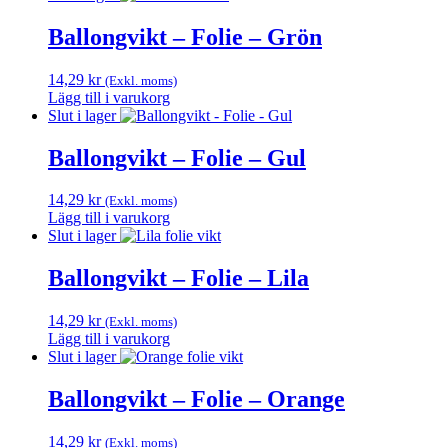
Ballongvikt – Folie – Grön
14,29
kr
(Exkl. moms)
Lägg till i varukorg
Slut i lager
Ballongvikt – Folie – Gul
14,29
kr
(Exkl. moms)
Lägg till i varukorg
Slut i lager
Ballongvikt – Folie – Lila
14,29
kr
(Exkl. moms)
Lägg till i varukorg
Slut i lager
Ballongvikt – Folie – Orange
14,29
kr
(Exkl. moms)