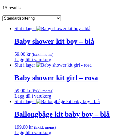
15 results
Slut i lager
Baby shower kit boy – blå
59,00
kr
(Exkl. moms)
Lägg till i varukorg
Slut i lager
Baby shower kit girl – rosa
59,00
kr
(Exkl. moms)
Lägg till i varukorg
Slut i lager
Ballongbåge kit baby boy – blå
199,00
kr
(Exkl. moms)
Lägg till i varukorg