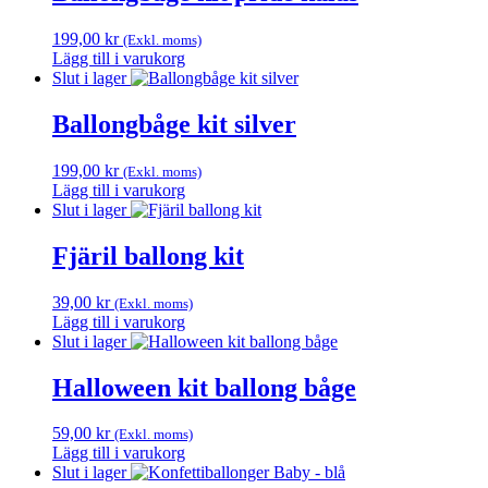
199,00
kr
(Exkl. moms)
Lägg till i varukorg
Slut i lager
Ballongbåge kit silver
199,00
kr
(Exkl. moms)
Lägg till i varukorg
Slut i lager
Fjäril ballong kit
39,00
kr
(Exkl. moms)
Lägg till i varukorg
Slut i lager
Halloween kit ballong båge
59,00
kr
(Exkl. moms)
Lägg till i varukorg
Slut i lager