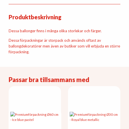
Produktbeskrivning
Dessa ballonger finns i många olika storlekar och färger.
Dessa förpackningar är storpack och används oftast av
ballongdekoratörer men även av butiker som vill erbjuda en större
förpackning.
Passar bra tillsammans med