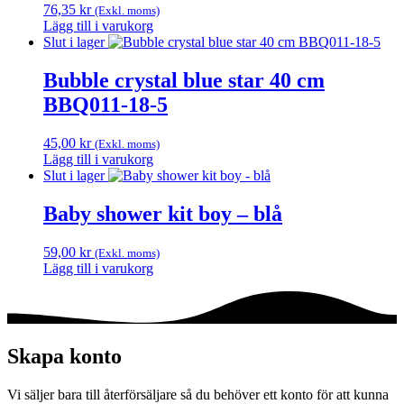
76,35
kr
(Exkl. moms)
Lägg till i varukorg
Slut i lager
Bubble crystal blue star 40 cm
BBQ011-18-5
45,00
kr
(Exkl. moms)
Lägg till i varukorg
Slut i lager
Baby shower kit boy – blå
59,00
kr
(Exkl. moms)
Lägg till i varukorg
Skapa konto
Vi säljer bara till återförsäljare så du behöver ett konto för att kunna