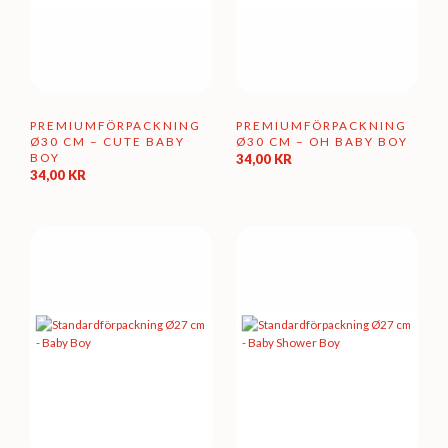
PREMIUMFÖRPACKNING
PREMIUMFÖRPACKNING
Ø30 CM – CUTE BABY
Ø30 CM – OH BABY BOY
BOY
34,00
KR
34,00
KR