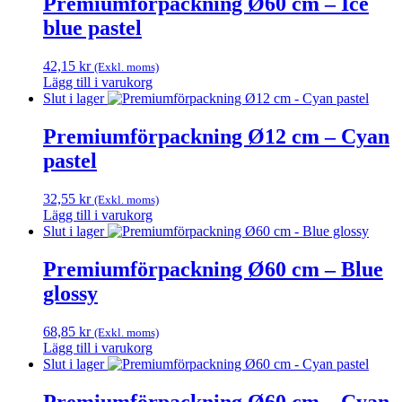
Premiumförpackning Ø60 cm – Ice
blue pastel
42,15
kr
(Exkl. moms)
Lägg till i varukorg
Slut i lager
Premiumförpackning Ø12 cm – Cyan
pastel
32,55
kr
(Exkl. moms)
Lägg till i varukorg
Slut i lager
Premiumförpackning Ø60 cm – Blue
glossy
68,85
kr
(Exkl. moms)
Lägg till i varukorg
Slut i lager
Premiumförpackning Ø60 cm – Cyan