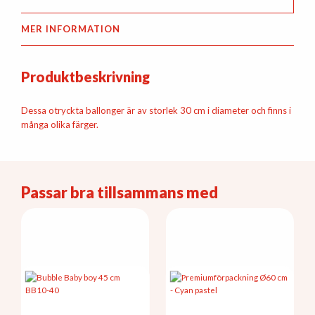
MER INFORMATION
Produktbeskrivning
Dessa otryckta ballonger är av storlek 30 cm i diameter och finns i
många olika färger.
Passar bra tillsammans med