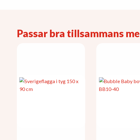
Passar bra tillsammans m