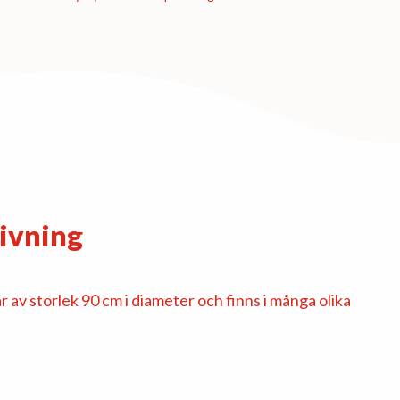
ivning
 av storlek 90 cm i diameter och finns i många olika