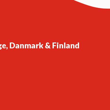
ge, Danmark & Finland