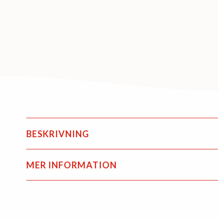
BESKRIVNING
MER INFORMATION