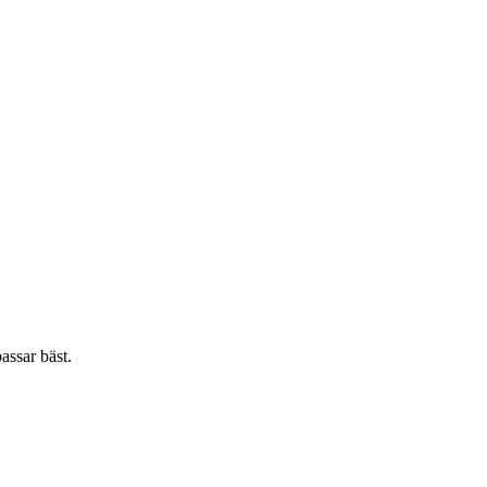
assar bäst.