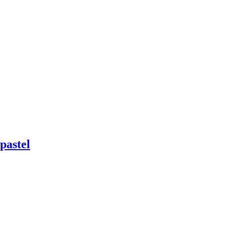
pastel