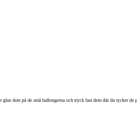
er glue dots på de små ballongerna och tryck fast dem där du tycker de p