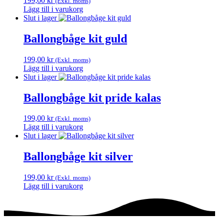
199,00
kr
(Exkl. moms)
Lägg till i varukorg
Slut i lager
Ballongbåge kit guld
199,00
kr
(Exkl. moms)
Lägg till i varukorg
Slut i lager
Ballongbåge kit pride kalas
199,00
kr
(Exkl. moms)
Lägg till i varukorg
Slut i lager
Ballongbåge kit silver
199,00
kr
(Exkl. moms)
Lägg till i varukorg