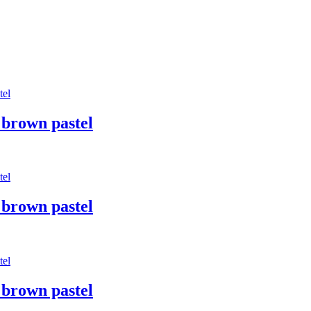
brown pastel
brown pastel
brown pastel