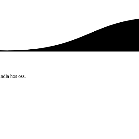
andla hos oss.