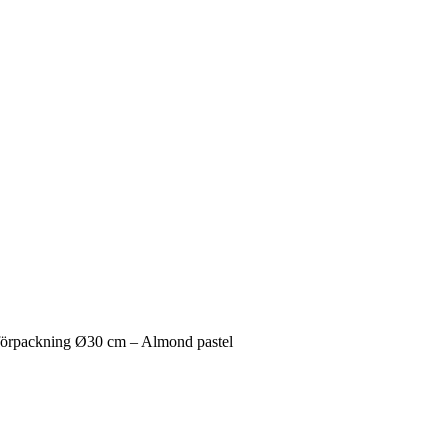
örpackning Ø30 cm – Almond pastel