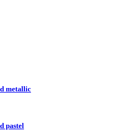
 metallic
 pastel