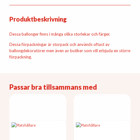
Produktbeskrivning
Dessa ballonger finns i många olika storlekar och färger.
Dessa förpackningar är storpack och används oftast av
ballongdekoratörer men även av butiker som vill erbjuda en större
förpackning.
Passar bra tillsammans med