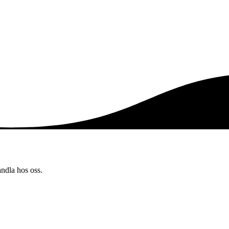
andla hos oss.