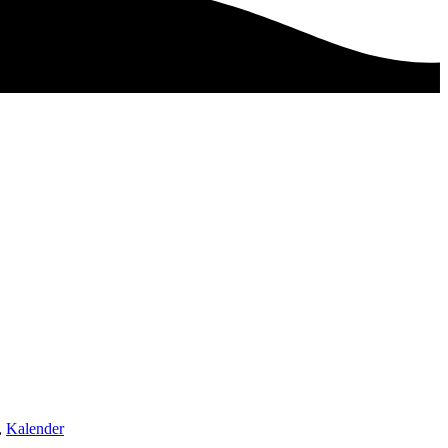
,
Kalender