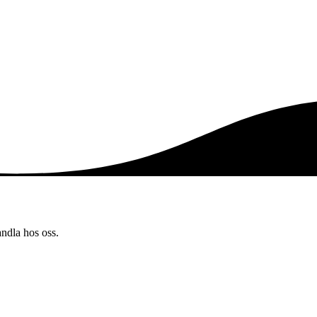
andla hos oss.