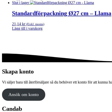
Slut i lager
Standardförpackning Ø27 cm – Llama
21,14
kr
(Exkl. moms)
Lägg till i varukorg
Skapa konto
Vi säljer bara till återförsäljare så du behöver ett konto för att kunna h
Ansök om konto
Candab