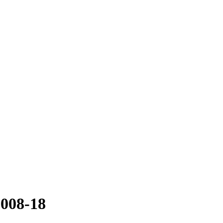
Q008-18