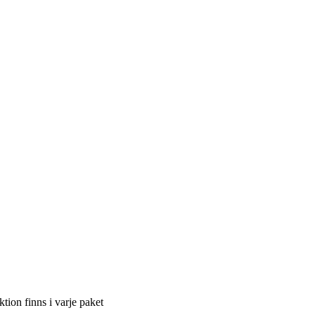
tion finns i varje paket