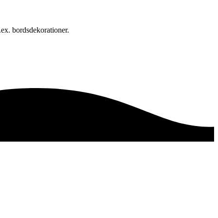
.ex. bordsdekorationer.