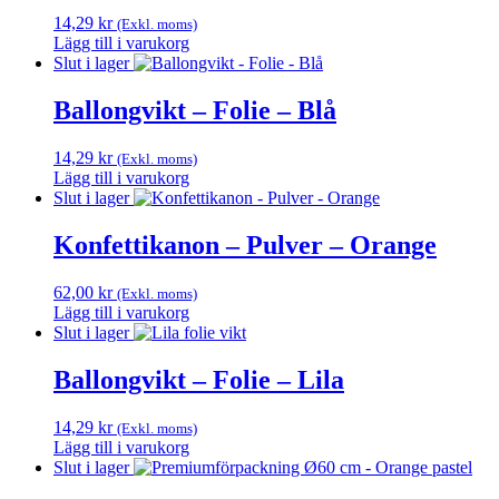
14,29
kr
(Exkl. moms)
Lägg till i varukorg
Slut i lager
Ballongvikt – Folie – Blå
14,29
kr
(Exkl. moms)
Lägg till i varukorg
Slut i lager
Konfettikanon – Pulver – Orange
62,00
kr
(Exkl. moms)
Lägg till i varukorg
Slut i lager
Ballongvikt – Folie – Lila
14,29
kr
(Exkl. moms)
Lägg till i varukorg
Slut i lager