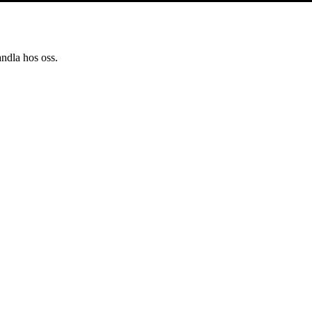
andla hos oss.