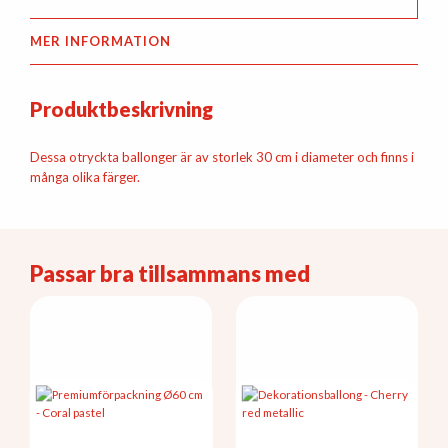
MER INFORMATION
Produktbeskrivning
Dessa otryckta ballonger är av storlek 30 cm i diameter och finns i
många olika färger.
Passar bra tillsammans med