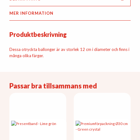
MER INFORMATION
Produktbeskrivning
Dessa otryckta ballonger är av storlek 12 cm i diameter och finns i
många olika färger.
Passar bra tillsammans med