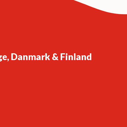
ge, Danmark & Finland