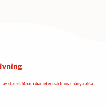
ivning
 av storlek 60 cm i diameter och finns i många olika