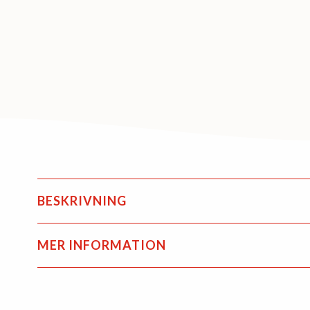
BESKRIVNING
MER INFORMATION