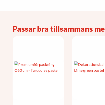
Passar bra tillsammans m