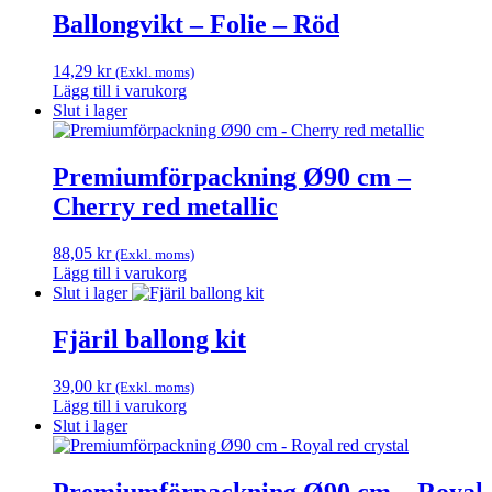
Ballongvikt – Folie – Röd
14,29
kr
(Exkl. moms)
Lägg till i varukorg
Slut i lager
Premiumförpackning Ø90 cm –
Cherry red metallic
88,05
kr
(Exkl. moms)
Lägg till i varukorg
Slut i lager
Fjäril ballong kit
39,00
kr
(Exkl. moms)
Lägg till i varukorg
Slut i lager
Premiumförpackning Ø90 cm – Royal