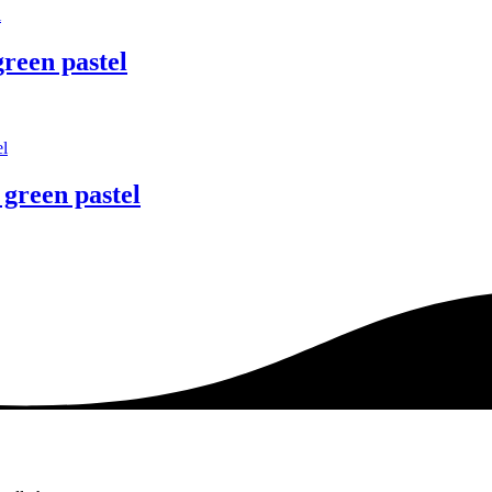
reen pastel
green pastel