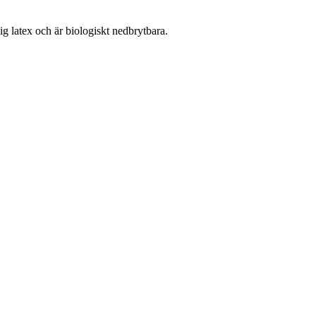
lig latex och är biologiskt nedbrytbara.