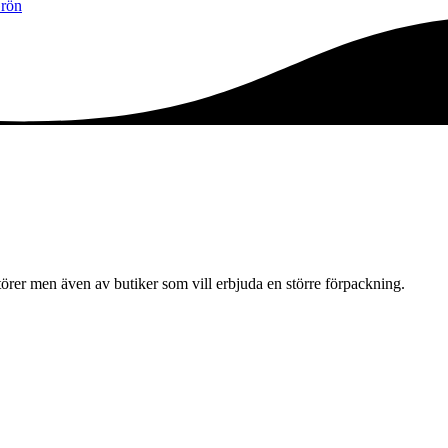
rön
örer men även av butiker som vill erbjuda en större förpackning.