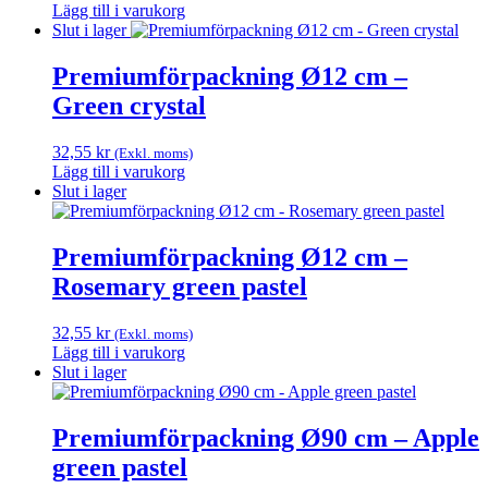
Lägg till i varukorg
Slut i lager
Premiumförpackning Ø12 cm –
Green crystal
32,55
kr
(Exkl. moms)
Lägg till i varukorg
Slut i lager
Premiumförpackning Ø12 cm –
Rosemary green pastel
32,55
kr
(Exkl. moms)
Lägg till i varukorg
Slut i lager
Premiumförpackning Ø90 cm – Apple
green pastel