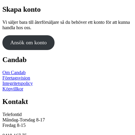
Skapa konto
Vi säljer bara till återförsäljare så du behöver ett konto för att kunna
handla hos oss.
Ansök om konto
Candab
Om Candab
Företagsvision
Integritetspolicy
Köpvillkor
Kontakt
Telefontid
Måndag-Torsdag 8-17
Fredag 8-15