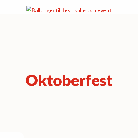
Oktoberfest