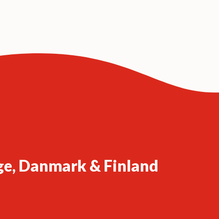
ge, Danmark & Finland