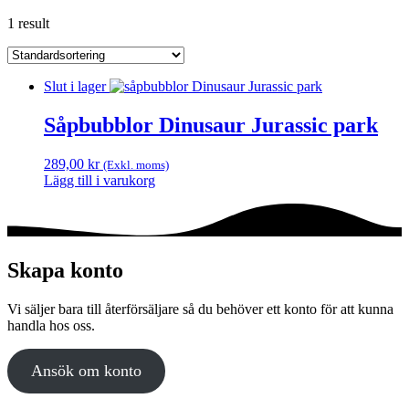
1 result
Slut i lager
Såpbubblor Dinusaur Jurassic park
289,00
kr
(Exkl. moms)
Lägg till i varukorg
Skapa konto
Vi säljer bara till återförsäljare så du behöver ett konto för att kunna
handla hos oss.
Ansök om konto