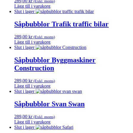
289,00
kr
(Exkl. moms)
Lägg till i varukorg
Slut i lager
Såpbubblor Trafik traffic bilar
289,00
kr
(Exkl. moms)
Lägg till i varukorg
Slut i lager
Såpbubblor Byggmaskiner
Construction
289,00
kr
(Exkl. moms)
Lägg till i varukorg
Slut i lager
Såpbubblor Svan Swan
289,00
kr
(Exkl. moms)
Lägg till i varukorg
Slut i lager