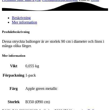
Beskrivning
Mer information
Produktbeskrivning
Dessa otryckta ballonger är av storlek 90 cm i diameter och finns i
många olika färger.
Mer information
Vikt
0,055 kg
Förpackning
1-pack
Färg
Apple green metallic
Storlek
B350 (Ø90 cm)