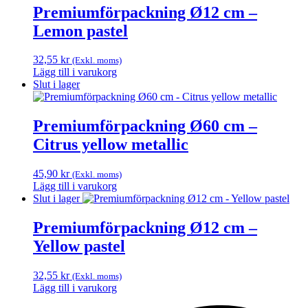
Premiumförpackning Ø12 cm –
Lemon pastel
32,55
kr
(Exkl. moms)
Lägg till i varukorg
Slut i lager
Premiumförpackning Ø60 cm –
Citrus yellow metallic
45,90
kr
(Exkl. moms)
Lägg till i varukorg
Slut i lager
Premiumförpackning Ø12 cm –
Yellow pastel
32,55
kr
(Exkl. moms)
Lägg till i varukorg