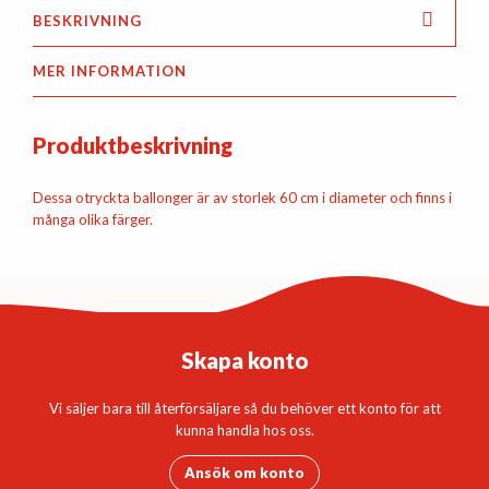
BESKRIVNING
MER INFORMATION
Produktbeskrivning
Dessa otryckta ballonger är av storlek 60 cm i diameter och finns i
många olika färger.
Skapa konto
Vi säljer bara till återförsäljare så du behöver ett konto för att
kunna handla hos oss.
Ansök om konto