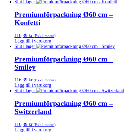
Slut i lager
Premiumförpackning Ø60 cm –
Konfetti
116,39
kr
(Exkl. moms)
Lägg till i varukorg
Slut i lager
Premiumförpackning Ø60 cm –
Smiley
116,39
kr
(Exkl. moms)
Lägg till i varukorg
Slut i lager
Premiumförpackning Ø60 cm –
Switzerland
116,39
kr
(Exkl. moms)
Lägg till i varukorg