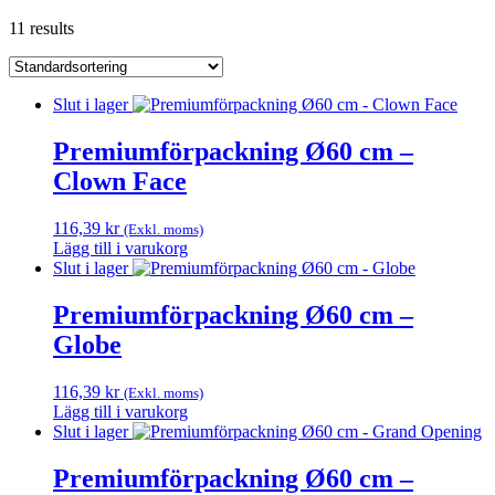
11 results
Slut i lager
Premiumförpackning Ø60 cm –
Clown Face
116,39
kr
(Exkl. moms)
Lägg till i varukorg
Slut i lager
Premiumförpackning Ø60 cm –
Globe
116,39
kr
(Exkl. moms)
Lägg till i varukorg
Slut i lager
Premiumförpackning Ø60 cm –