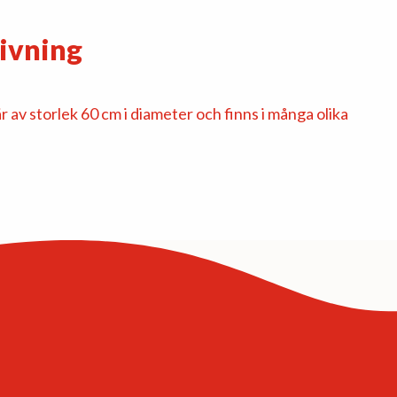
ivning
 av storlek 60 cm i diameter och finns i många olika