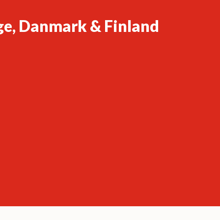
ge, Danmark & Finland