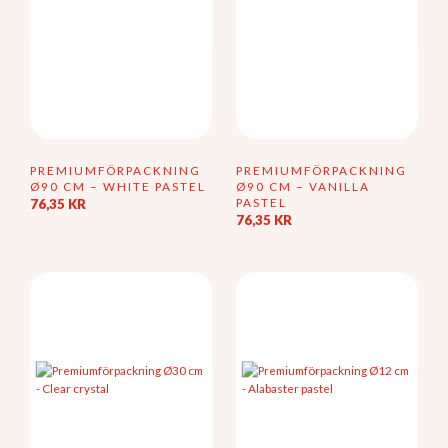
PREMIUMFÖRPACKNING
PREMIUMFÖRPACKNING
Ø90 CM – WHITE PASTEL
Ø90 CM – VANILLA
PASTEL
76,35
KR
76,35
KR