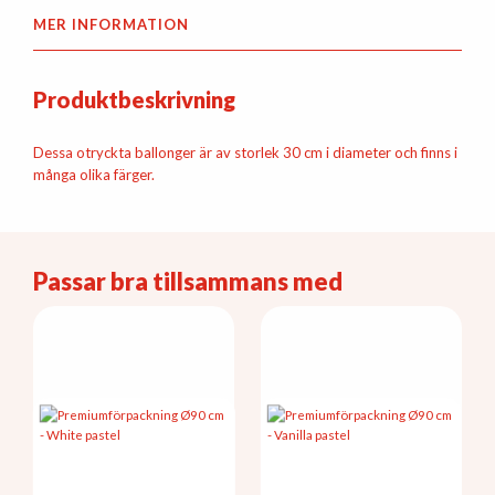
MER INFORMATION
Produktbeskrivning
Dessa otryckta ballonger är av storlek 30 cm i diameter och finns i
många olika färger.
Passar bra tillsammans med