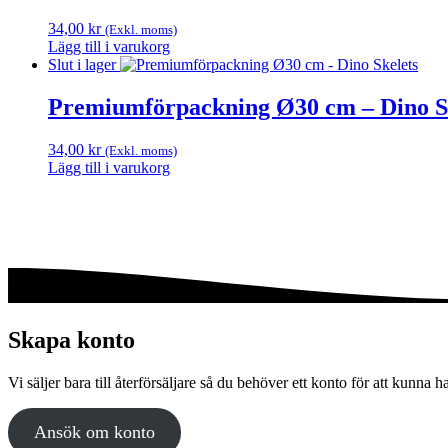
34,00
kr
(Exkl. moms)
Lägg till i varukorg
Slut i lager
Premiumförpackning Ø30 cm – Dino S
34,00
kr
(Exkl. moms)
Lägg till i varukorg
Skapa konto
Vi säljer bara till återförsäljare så du behöver ett konto för att kunna h
Ansök om konto