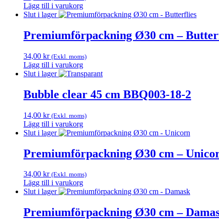
Lägg till i varukorg
Slut i lager
Premiumförpackning Ø30 cm – Butterf
34,00
kr
(Exkl. moms)
Lägg till i varukorg
Slut i lager
Bubble clear 45 cm BBQ003-18-2
14,00
kr
(Exkl. moms)
Lägg till i varukorg
Slut i lager
Premiumförpackning Ø30 cm – Unico
34,00
kr
(Exkl. moms)
Lägg till i varukorg
Slut i lager
Premiumförpackning Ø30 cm – Dama