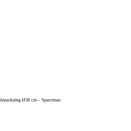
örpackning Ø30 cm – Spaceman