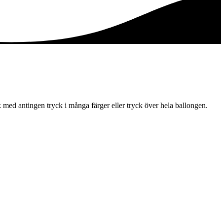
 med antingen tryck i många färger eller tryck över hela ballongen.