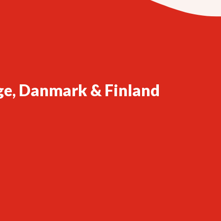
ge, Danmark & Finland