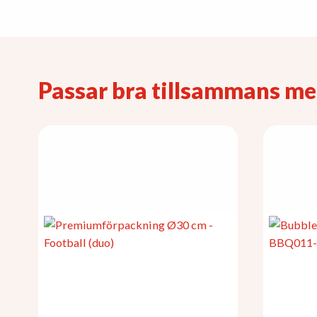
Passar bra tillsammans m