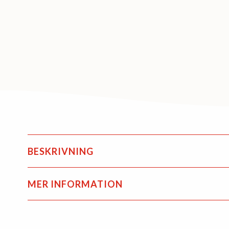
BESKRIVNING
MER INFORMATION