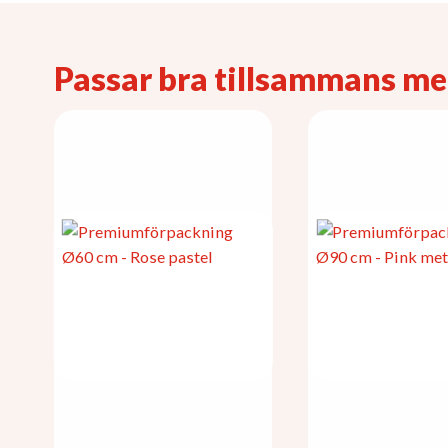
Passar bra tillsammans m