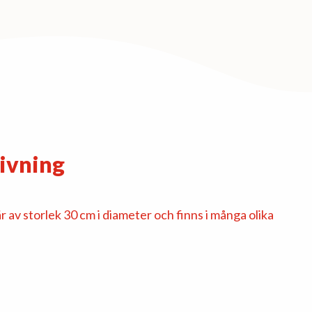
ivning
 av storlek 30 cm i diameter och finns i många olika