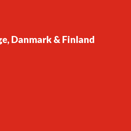
ge, Danmark & Finland