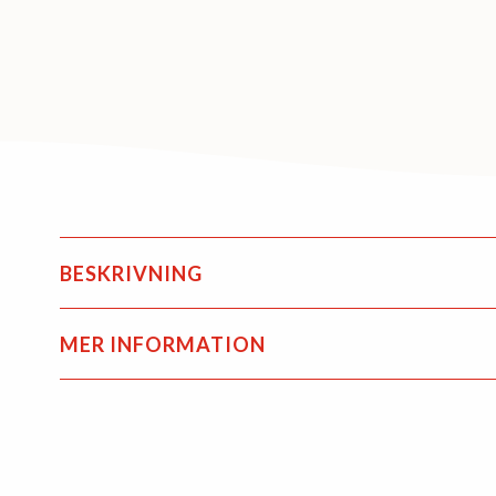
BESKRIVNING
MER INFORMATION