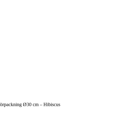
örpackning Ø30 cm – Hibiscus