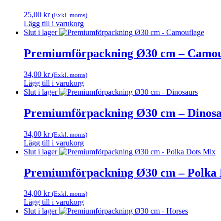
25,00
kr
(Exkl. moms)
Lägg till i varukorg
Slut i lager
Premiumförpackning Ø30 cm – Camou
34,00
kr
(Exkl. moms)
Lägg till i varukorg
Slut i lager
Premiumförpackning Ø30 cm – Dinosa
34,00
kr
(Exkl. moms)
Lägg till i varukorg
Slut i lager
Premiumförpackning Ø30 cm – Polka 
34,00
kr
(Exkl. moms)
Lägg till i varukorg
Slut i lager