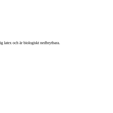
lig latex och är biologiskt nedbrytbara.