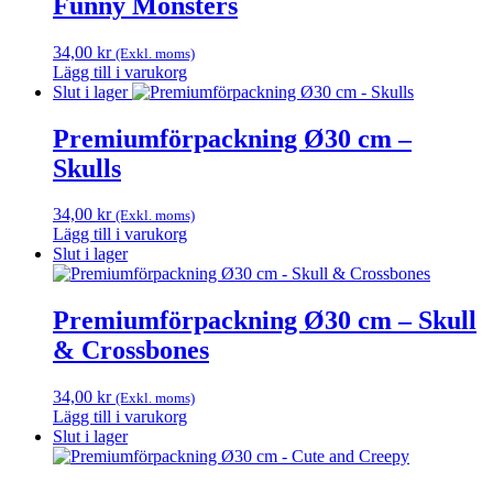
Funny Monsters
34,00
kr
(Exkl. moms)
Lägg till i varukorg
Slut i lager
Premiumförpackning Ø30 cm –
Skulls
34,00
kr
(Exkl. moms)
Lägg till i varukorg
Slut i lager
Premiumförpackning Ø30 cm – Skull
& Crossbones
34,00
kr
(Exkl. moms)
Lägg till i varukorg
Slut i lager