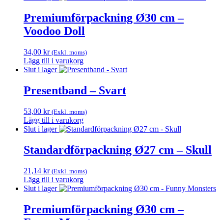
Premiumförpackning Ø30 cm –
Voodoo Doll
34,00
kr
(Exkl. moms)
Lägg till i varukorg
Slut i lager
Presentband – Svart
53,00
kr
(Exkl. moms)
Lägg till i varukorg
Slut i lager
Standardförpackning Ø27 cm – Skull
21,14
kr
(Exkl. moms)
Lägg till i varukorg
Slut i lager
Premiumförpackning Ø30 cm –