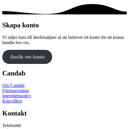
Skapa konto
Vi säljer bara till återförsäljare så du behöver ett konto för att kunna
handla hos oss.
Ansök om konto
Candab
Om Candab
Företagsvision
Integritetspolicy
Köpvillkor
Kontakt
Telefontid