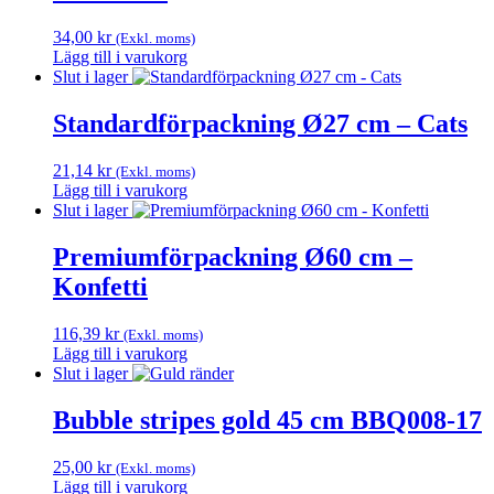
34,00
kr
(Exkl. moms)
Lägg till i varukorg
Slut i lager
Standardförpackning Ø27 cm – Cats
21,14
kr
(Exkl. moms)
Lägg till i varukorg
Slut i lager
Premiumförpackning Ø60 cm –
Konfetti
116,39
kr
(Exkl. moms)
Lägg till i varukorg
Slut i lager
Bubble stripes gold 45 cm BBQ008-17
25,00
kr
(Exkl. moms)
Lägg till i varukorg