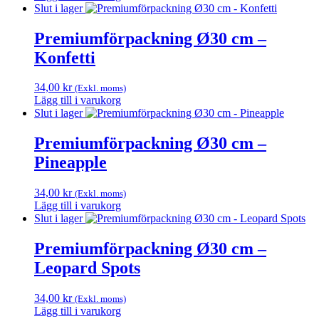
Slut i lager
Premiumförpackning Ø30 cm –
Konfetti
34,00
kr
(Exkl. moms)
Lägg till i varukorg
Slut i lager
Premiumförpackning Ø30 cm –
Pineapple
34,00
kr
(Exkl. moms)
Lägg till i varukorg
Slut i lager
Premiumförpackning Ø30 cm –
Leopard Spots
34,00
kr
(Exkl. moms)
Lägg till i varukorg