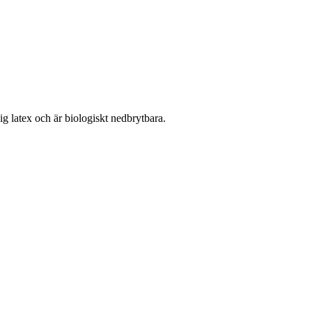
lig latex och är biologiskt nedbrytbara.