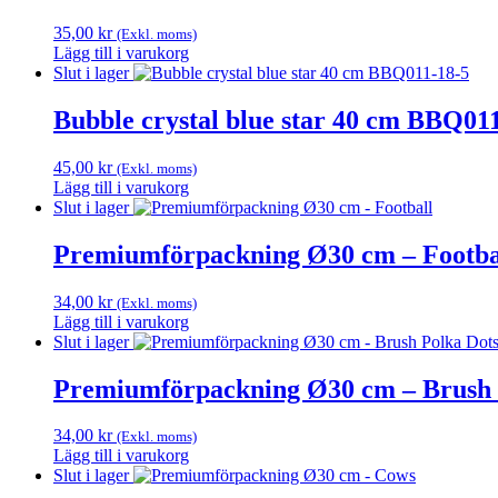
35,00
kr
(Exkl. moms)
Lägg till i varukorg
Slut i lager
Bubble crystal blue star 40 cm BBQ01
45,00
kr
(Exkl. moms)
Lägg till i varukorg
Slut i lager
Premiumförpackning Ø30 cm – Footba
34,00
kr
(Exkl. moms)
Lägg till i varukorg
Slut i lager
Premiumförpackning Ø30 cm – Brush 
34,00
kr
(Exkl. moms)
Lägg till i varukorg
Slut i lager