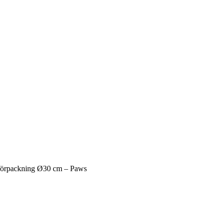
örpackning Ø30 cm – Paws