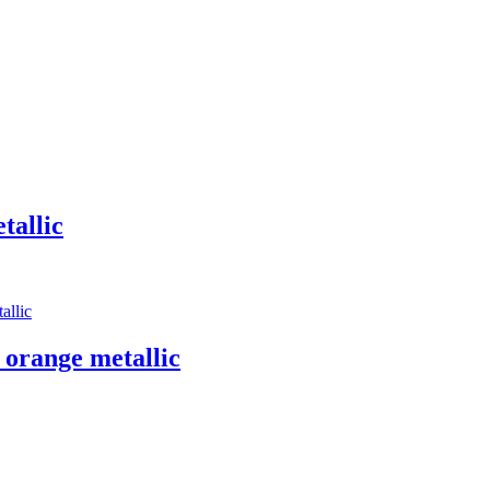
tallic
orange metallic