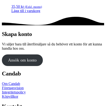
35,50
kr
(Exkl. moms)
Lägg till i varukorg
Skapa konto
Vi säljer bara till återförsäljare så du behöver ett konto för att kunna
handla hos oss.
Ansök om konto
Candab
Om Candab
Företagsvision
Integritetspolicy
Köpvillkor