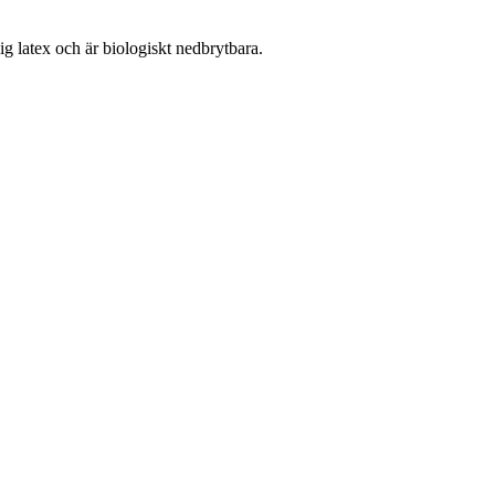
lig latex och är biologiskt nedbrytbara.