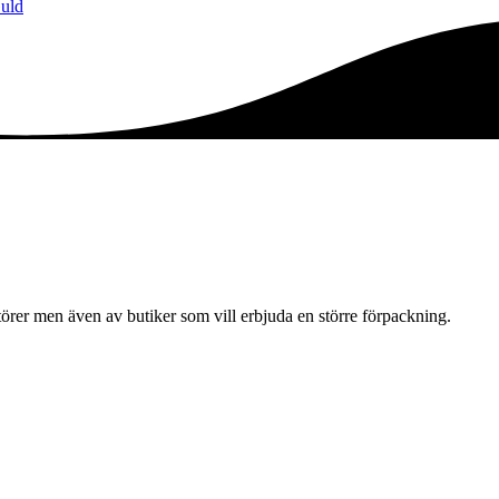
uld
örer men även av butiker som vill erbjuda en större förpackning.